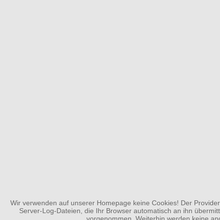
Wir verwenden auf unserer Homepage keine Cookies! Der Provider 
Server-Log-Dateien, die Ihr Browser automatisch an ihn übermit
vorgenommen. Weiterhin werden keine ande