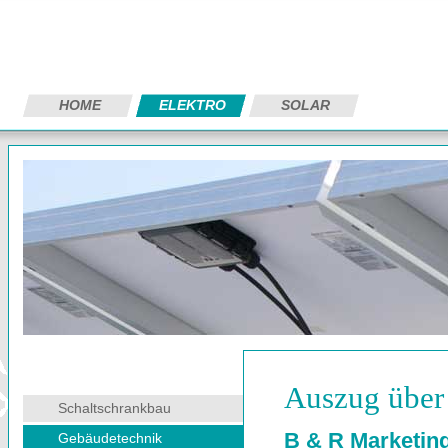
HOME
ELEKTRO
SOLAR
Auszug über
Schaltschrankbau
B & R Marketin
Gebäudetechnik